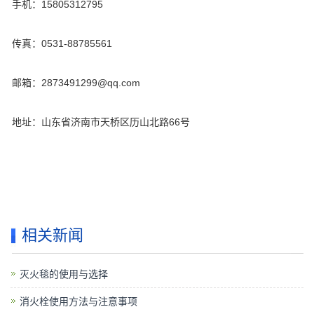
手机：15805312795
传真：0531-88785561
邮箱：2873491299@qq.com
地址：山东省济南市天桥区历山北路66号
相关新闻
灭火毯的使用与选择
消火栓使用方法与注意事项