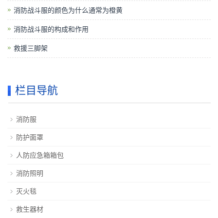
消防战斗服的颜色为什么通常为橙黄
消防战斗服的构成和作用
救援三脚架
栏目导航
消防服
防护面罩
人防应急箱箱包
消防照明
灭火毯
救生器材