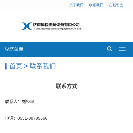
关于我们
联系我们
在线留言
导航菜单
Toggl
navig
首页
>
联系我们
联系方式
联系人：刘经理
电话：0531-88785560